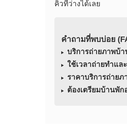
คิวที่ว่างได้เลย
คำถามที่พบบ่อย (
บริการถ่ายภาพบ้าน
ใช้เวลาถ่ายทำและ
ราคาบริการถ่ายภาพ
ต้องเตรียมบ้านพั