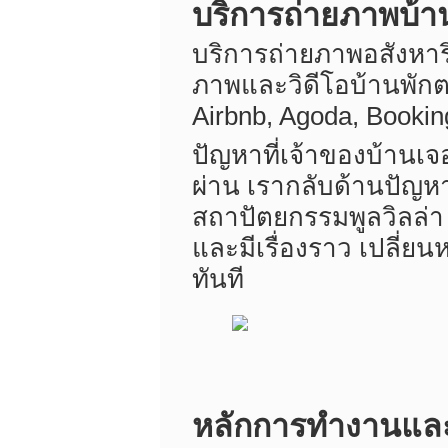
บริการถ่ายภาพบ้า
บริการถ่ายภาพอสังหาร
ภาพและวิดีโอบ้านพักต
Airbnb, Agoda, Booki
ปัญหาที่เจ้าของบ้านเจอ
ผ่าน เรากลับด้านปัญหา
สถาปัตยกรรมพูลวิลล่า ผ
และมีเรื่องราว เปลี่ย
ทันที
หลักการทำงานและจ