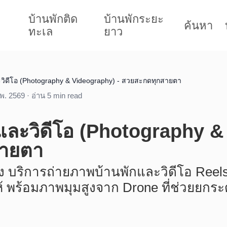
บ้านพักติด
บ้านพักระยะ
ค้นหา
ทะเล
ยาว
วิดีโอ (Photography & Videography) - สวยสะกดทุกสายตา
.พ. 2569 · อ่าน 5 min read
และวิดีโอ (Photography &
สายตา
่ง บริการถ่ายภาพบ้านพักและวิดีโอ Reel
ห้ พร้อมภาพมุมสูงจาก Drone ที่ช่วยยกร