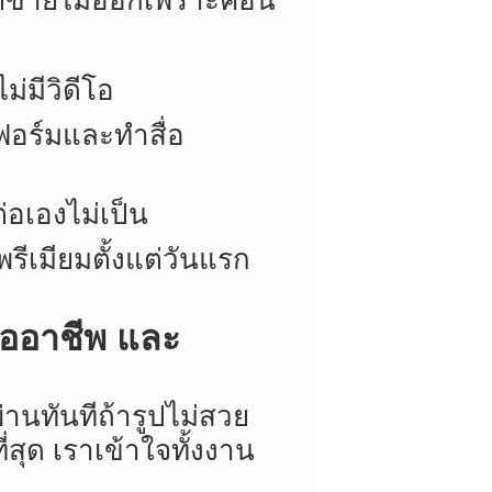
 แต่ขายไม่ออกเพราะคอน
่มีวิดีโอ
ฟอร์มและทำสื่อ
่อเองไม่เป็น
พรีเมียมตั้งแต่วันแรก
ืออาชีพ และ
่านทันทีถ้ารูปไม่สวย
สุด เราเข้าใจทั้งงาน