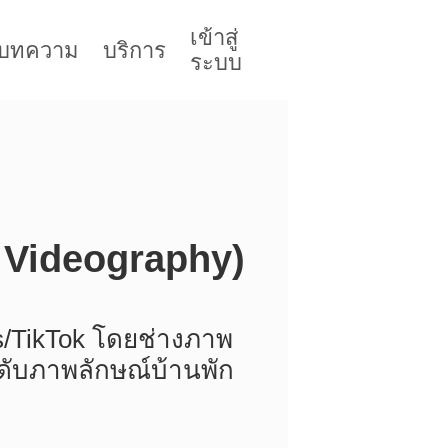
เข้าสู่
บทความ
บริการ
ระบบ
 Videography)
s/TikTok โดยช่างภาพ
ะดับภาพลักษณ์บ้านพัก