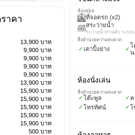
ห้องย่อย
ดราคา
ที่จอดรถ
(x2)
สระว่ายน้ำ
ระว่ายน้ำส่วนตัว ระบบ
สิ่งอำนวยความสะดวก
13,900 บาท
โ
เตาปิ้งย่าง
✓
✓
9,900 บาท
น
9,900 บาท
9,900 บาท
9,900 บาท
ห้องนั่งเล่น
13,900 บาท
15,900 บาท
สิ่งอำนวยความสะดวก
โต๊ะพูล
ค
✓
✓
15,900 บาท
15,900 บาท
โทรทัศน์
โ
✓
✓
15,900 บาท
15,900 บาท
500 บาท
ห้องอาหาร