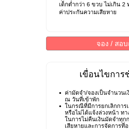
เด็กต่ำกว่า 6 ขวบ ไม่เกิน 2 
ค่าประกันความเสียหาย
จอง / สอ
เขื่อนไขการช
ค่ามัดจำ/จองเป็นจำนวนเง
ณ วันที่เข้าพัก
ในกรณีที่มีการยกเลิกการเ
หรือไม่ได้แจ้งล่วงหน้า ทา
ในการไม่คืนเงินมัดจำทุกก
เสียหายและการจัดการที่อ