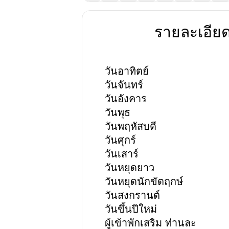
รายละเอีย
วันอาทิตย์
วันจันทร์
วันอังคาร
วันพุธ
วันพฤหัสบดี
วันศุกร์
วันเสาร์
วันหยุดยาว
วันหยุดนักขัตฤกษ์
วันสงกรานต์
วันขึ้นปีใหม่
ผู้เข้าพักเสริม ท่านละ