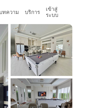
เข้าสู่
บทความ
บริการ
ระบบ