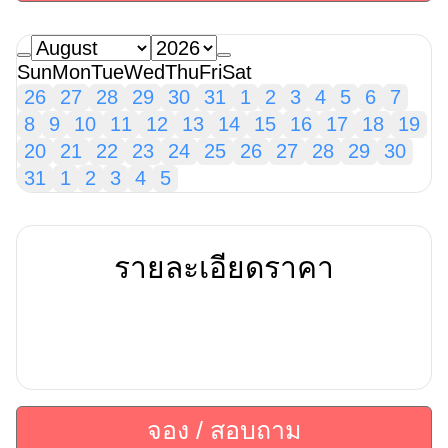
Sun
Mon
Tue
Wed
Thu
Fri
Sat
26
27
28
29
30
31
1
2
3
4
5
6
7
8
9
10
11
12
13
14
15
16
17
18
19
20
21
22
23
24
25
26
27
28
29
30
31
1
2
3
4
5
รายละเอียดราคา
จอง / สอบถาม