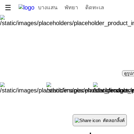
☰
บางแสน
พัทยา
ติดทะเล
ดูรูป
คัดลอกลิ้งค์