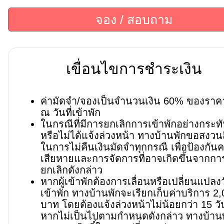
จอง / สอบถาม
เขื่อนไขการชำระเงิน
ค่ามัดจำ/จองเป็นจำนวนเงิน 60% ของราคาท
ณ วันที่เข้าพัก
ในกรณีที่มีการยกเลิกการเข้าพักอย่างกระท
หรือไม่ได้แจ้งล่วงหน้า ทางบ้านพักขอสงวนสิ
ในการไม่คืนเงินมัดจำทุกกรณี เพื่อป้องกัน
เสียหายและการจัดการที่อาจเกิดขึ้นจากกา
ยกเลิกดังกล่าว
หากผู้เข้าพักต้องการเลื่อนหรือเปลี่ยนแปลง
เข้าพัก ทางบ้านพักจะเรียกเก็บค่าบริการ 2
บาท โดยต้องแจ้งล่วงหน้าไม่น้อยกว่า 15 วั
หากไม่เป็นไปตามกำหนดดังกล่าว ทางบ้าน