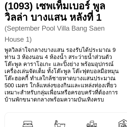
(1093)
เซพเท็มเบอร์ พูล
วิลล่า บางแสน หลังที่ 1
(
September Pool Villa Bang Saen
House 1
)
พูลวิลล่าใจกลางบางแสน รองรับได้ประมาณ 9 
ท่าน 3 ห้องนอน 4 ห้องน้ำ สระว่ายน้ำส่วนตัว 
โต๊ะพูล คาราโอเกะ และปิ้งย่าง พร้อมอุปกรณ์
เครื่องเล่นจัดเต็ม ทั้งโต๊ะพูล โต๊ะฟุตบอลมือหมุน 
โต๊ะฮอคกี้ ทำเลใกล้ชายหาดบางแสนประมาณ 
500 เมตร ใกล้แหล่งของกินและแหล่งท่องเที่ยว 
เหมาะสำหรับกลุ่มเพื่อนหรือครอบครัวที่ต้องการ
บ้านพักขนาดกลางพร้อมความบันเทิงครบ