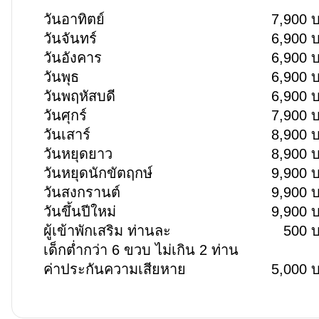
วันอาทิตย์
7,900 
วันจันทร์
6,900 
วันอังคาร
6,900 
วันพุธ
6,900 
วันพฤหัสบดี
6,900 
วันศุกร์
7,900 
วันเสาร์
8,900 
วันหยุดยาว
8,900 
วันหยุดนักขัตฤกษ์
9,900 
วันสงกรานต์
9,900 
วันขึ้นปีใหม่
9,900 
ผู้เข้าพักเสริม ท่านละ
500 
เด็กต่ำกว่า 6 ขวบ ไม่เกิน 2 ท่าน
ค่าประกันความเสียหาย
5,000 