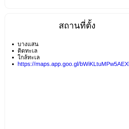
สถานที่ตั้ง
บางแสน
ติดทะเล
ใกล้ทะเล
https://maps.app.goo.gl/bWiKLtuMPw5AEX