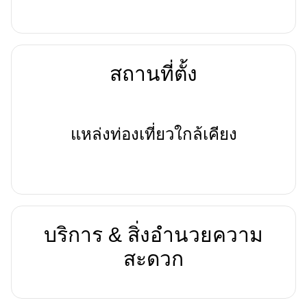
สถานที่ตั้ง
แหล่งท่องเที่ยวใกล้เคียง
บริการ & สิ่งอำนวยความ
สะดวก