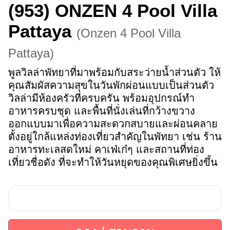
(953)
ONZEN​ 4 Pool Villa
Pattaya
(
Onzen 4 Pool Villa
Pattaya
)
พูลวิลล่าพัทยาที่มาพร้อมกับสระว่ายน้ำส่วนตัว ให้
คุณสัมผัสความสุขในวันพักผ่อนแบบเป็นส่วนตัว 
วิลล่ามีห้องครัวที่ครบครัน พร้อมอุปกรณ์ทำ
อาหารครบชุด และพื้นที่นั่งเล่นที่กว้างขวาง 
ออกแบบมาเพื่อความสะดวกสบายและผ่อนคลาย 
ตั้งอยู่ใกล้แหล่งท่องเที่ยวสำคัญในพัทยา เช่น ร้าน
อาหารทะเลสดใหม่ คาเฟ่เก๋ๆ และสถานที่ท่อง
เที่ยวชื่อดัง ที่จะทำให้วันหยุดของคุณพิเศษยิ่งขึ้น