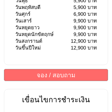
วันพุธ
5,900 บาท
วันพฤหัสบดี
5,900 บาท
วันศุกร์
6,900 บาท
วันเสาร์
9,900 บาท
วันหยุดยาว
9,900 บาท
วันหยุดนักขัตฤกษ์
9,900 บาท
วันสงกรานต์
12,900 บาท
วันขึ้นปีใหม่
12,900 บาท
จอง / สอบถาม
เขื่อนไขการชำระเงิน