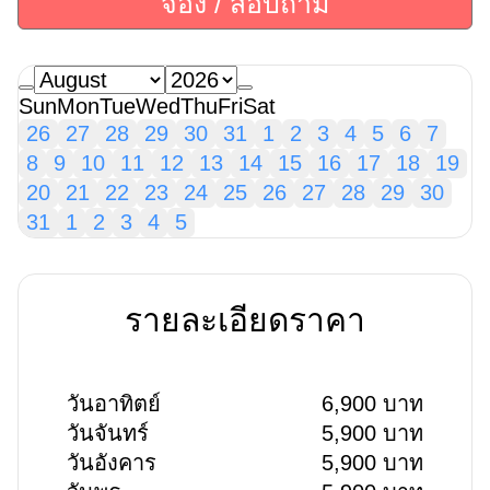
จอง / สอบถาม
Sun
Mon
Tue
Wed
Thu
Fri
Sat
26
27
28
29
30
31
1
2
3
4
5
6
7
8
9
10
11
12
13
14
15
16
17
18
19
20
21
22
23
24
25
26
27
28
29
30
31
1
2
3
4
5
รายละเอียดราคา
วันอาทิตย์
6,900 บาท
วันจันทร์
5,900 บาท
วันอังคาร
5,900 บาท