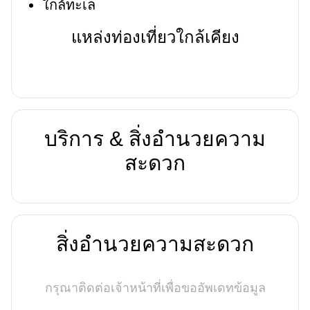
ใกล้ทะเล
แหล่งท่องเที่ยวใกล้เคียง
บริการ & สิ่งอำนวยความ
สะดวก
สิ่งอำนวยความสะดวก
กรุณาติดต่อเจ้าหน้าที่เพื่อขออัพเดทข้อมูล