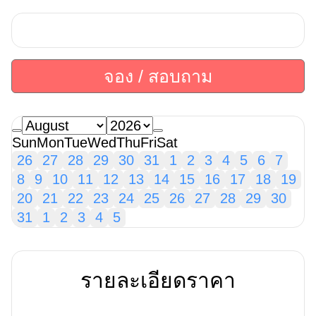
จอง / สอบถาม
Sun
Mon
Tue
Wed
Thu
Fri
Sat
26
27
28
29
30
31
1
2
3
4
5
6
7
8
9
10
11
12
13
14
15
16
17
18
19
20
21
22
23
24
25
26
27
28
29
30
31
1
2
3
4
5
รายละเอียดราคา