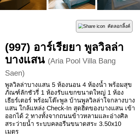
คัดลอกลิ้งค์
(997)
อาร์เรียยา พูลวิลล่า
บางแสน
(
Aria Pool Villa Bang
Saen
)
พูลวิลล่าบางแสน 5 ห้องนอน 4 ห้องน้ำ พร้อมสุข
ภัณฑ์ลักชัวรี่ 1 ห้องรับแขกขนาดใหญ่ 1 ห้อง
เธียร์เตอร์ พร้อมโต๊ะพูล บ้านพูลวิลล่าใจกลางบาง
แสน ใกล้แหล่ง Check-In สุดฮิตของบางแสน เข้า
ออกได้ 2 ทางทั้งจากถนนข้าวหลามและอ่างศิล 
สระว่ายน้ำ ระบบคลอรีนขนาดสระ 3.50x10 
เมตร