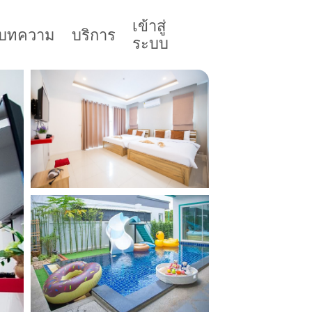
เข้าสู่
บทความ
บริการ
ระบบ