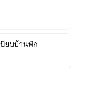
บียบบ้านพัก