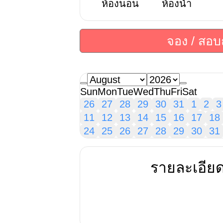
ห้องนอน
ห้องน้ำ
จอง / สอ
Sun
Mon
Tue
Wed
Thu
Fri
Sat
26
27
28
29
30
31
1
2
3
11
12
13
14
15
16
17
18
24
25
26
27
28
29
30
31
รายละเอีย