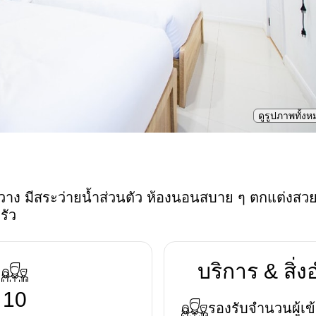
ดูรูปภาพทั้ง
วาง มีสระว่ายน้ำส่วนตัว ห้องนอนสบาย ๆ ตกแต่งสวย
รัว
บริการ & สิ
10
รองรับจำนวนผู้เข้