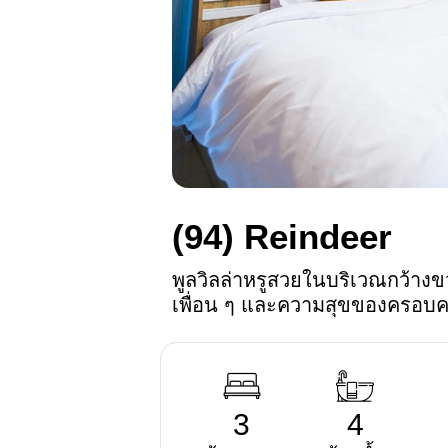
(94)
Reindeer
พูลวิลล่าหรูสวยในบริเวณกว้างข
เพื่อน ๆ และความสุขของครอบค
3
4