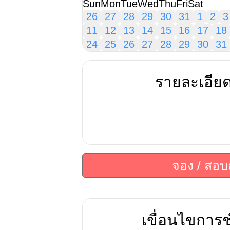
Sun
Mon
Tue
Wed
Thu
Fri
Sat
26
27
28
29
30
31
1
2
3
11
12
13
14
15
16
17
18
24
25
26
27
28
29
30
31
รายละเอีย
จอง / สอ
เขื่อนไขการช