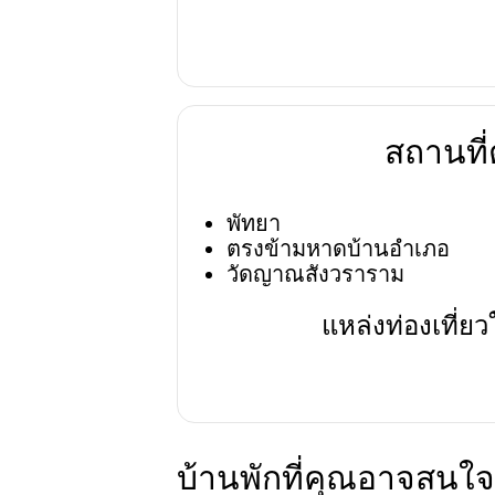
สถานที่ต
พัทยา
ตรงข้ามหาดบ้านอำเภอ
วัดญาณสังวราราม
แหล่งท่องเที่ยว
บ้านพักที่คุณอาจสนใจ