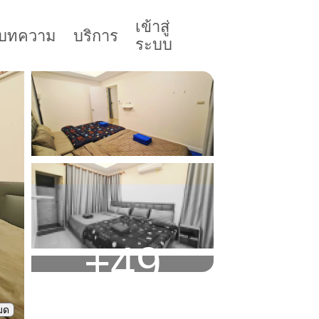
เข้าสู่
บทความ
บริการ
ระบบ
+
49
หมด