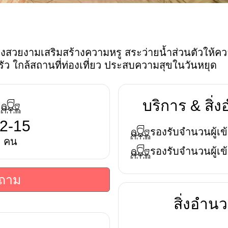
แต่งสวยงามเสริมสร้างความหรู สระว่ายน้ำส่วนตัวให
ว ใกล้สถานที่ท่องเที่ยว ประสบความสุขในวันหยุด
บริการ & สิ
2-15
รองรับจำนวนผู้เข้
คน
รองรับจำนวนผู้เข้
บถาม
สิ่งอำ