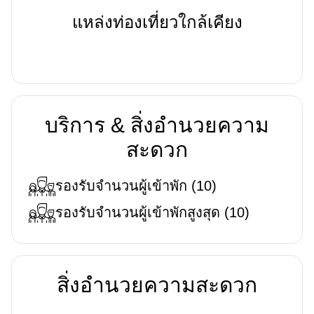
แหล่งท่องเที่ยวใกล้เคียง
บริการ & สิ่งอำนวยความ
สะดวก
รองรับจำนวนผู้เข้าพัก
(
10
)
รองรับจำนวนผู้เข้าพักสูงสุด
(
10
)
สิ่งอำนวยความสะดวก