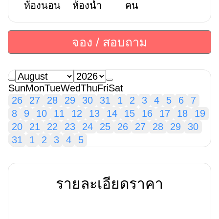
ห้องนอน
ห้องน้ำ
คน
จอง / สอบถาม
Sun
Mon
Tue
Wed
Thu
Fri
Sat
26
27
28
29
30
31
1
2
3
4
5
6
7
8
9
10
11
12
13
14
15
16
17
18
19
20
21
22
23
24
25
26
27
28
29
30
31
1
2
3
4
5
รายละเอียดราคา