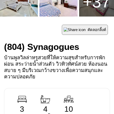
+
37
คัดลอกลิ้งค์
(804)
Synagogues
บ้านพูลวิลล่าหรูสวยที่ให้ความสุขสำหรับการพัก
ผ่อน สระว่ายน้ำส่วนตัว วิวทิวทัศน์สวย ห้องนอน
สบาย ๆ มีบริเวณกว้างขวางเพื่อความสนุกและ
ความปลอดภัย
3
4
10