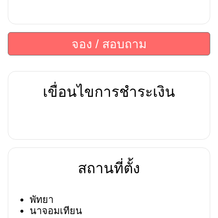
จอง / สอบถาม
เขื่อนไขการชำระเงิน
สถานที่ตั้ง
พัทยา
นาจอมเทียน