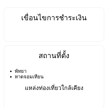
เขื่อนไขการชำระเงิน
สถานที่ตั้ง
พัทยา
หาดจอมเทียน
แหล่งท่องเที่ยวใกล้เคียง