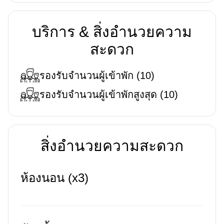
บริการ & สิ่งอำนวยความ
สะดวก
รองรับจำนวนผู้เข้าพัก
(
10
)
รองรับจำนวนผู้เข้าพักสูงสุด
(
10
)
สิ่งอำนวยความสะดวก
ห้องนอน (x3)