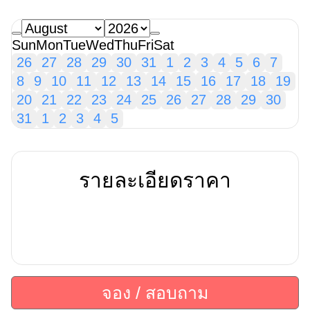
Sun
Mon
Tue
Wed
Thu
Fri
Sat
26
27
28
29
30
31
1
2
3
4
5
6
7
8
9
10
11
12
13
14
15
16
17
18
19
20
21
22
23
24
25
26
27
28
29
30
31
1
2
3
4
5
รายละเอียดราคา
จอง / สอบถาม