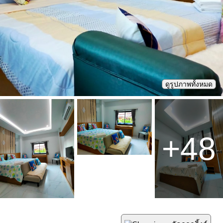
ดูรูปภาพทั้งหมด
+
48