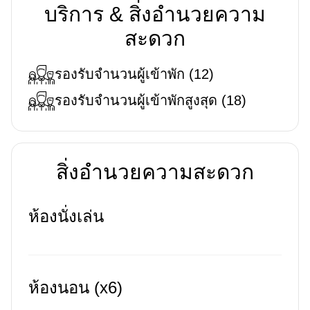
บริการ & สิ่งอำนวยความ
สะดวก
รองรับจำนวนผู้เข้าพัก
(
12
)
รองรับจำนวนผู้เข้าพักสูงสุด
(
18
)
สิ่งอำนวยความสะดวก
ห้องนั่งเล่น
ห้องนอน (x6)