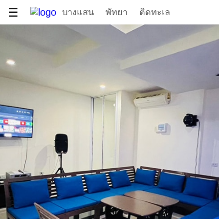
☰
บางแสน
พัทยา
ติดทะเล