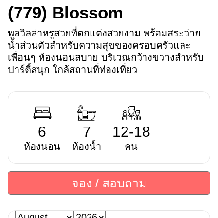
(779)
Blossom
พูลวิลล่าหรูสวยที่ตกแต่งสวยงาม พร้อมสระว่าย
น้ำส่วนตัวสำหรับความสุขของครอบครัวและ
เพื่อนๆ ห้องนอนสบาย บริเวณกว้างขวางสำหรับ
ปาร์ตี้สนุก ใกล้สถานที่ท่องเที่ยว
6
7
12-18
ห้องนอน
ห้องน้ำ
คน
จอง / สอบถาม