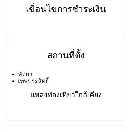
เขื่อนไขการชำระเงิน
สถานที่ตั้ง
พัทยา
เทพประสิทธิ์
แหล่งท่องเที่ยวใกล้เคียง