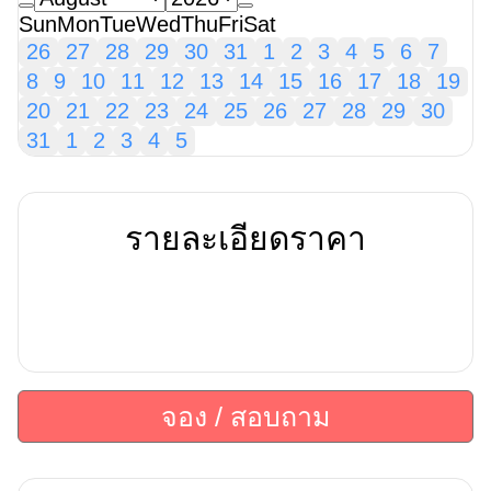
Sun
Mon
Tue
Wed
Thu
Fri
Sat
26
27
28
29
30
31
1
2
3
4
5
6
7
8
9
10
11
12
13
14
15
16
17
18
19
20
21
22
23
24
25
26
27
28
29
30
31
1
2
3
4
5
รายละเอียดราคา
จอง / สอบถาม