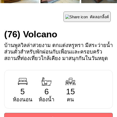
คัดลอกลิ้งค์
(76)
Volcano
บ้านพูลวิลล่าสวยงาม ตกแต่งหรูหรา มีสระว่ายน้ำ
ส่วนตัวสำหรับพักผ่อนกับเพื่อนและครอบครัว 
สถานที่ท่องเที่ยวใกล้เคียง มาสนุกกันในวันหยุด
5
6
15
ห้องนอน
ห้องน้ำ
คน