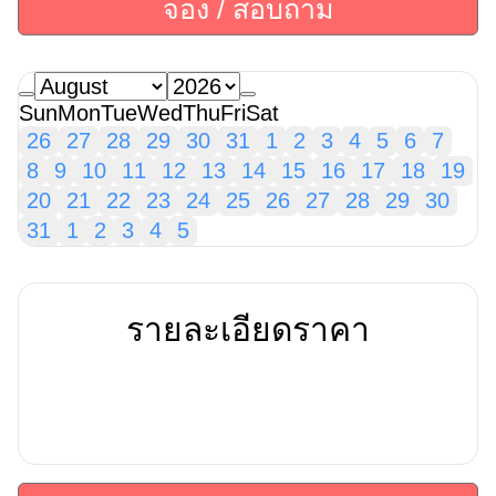
จอง / สอบถาม
Sun
Mon
Tue
Wed
Thu
Fri
Sat
26
27
28
29
30
31
1
2
3
4
5
6
7
8
9
10
11
12
13
14
15
16
17
18
19
20
21
22
23
24
25
26
27
28
29
30
31
1
2
3
4
5
รายละเอียดราคา