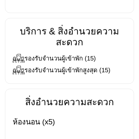
บริการ & สิ่งอำนวยความ
สะดวก
รองรับจำนวนผู้เข้าพัก
(
15
)
รองรับจำนวนผู้เข้าพักสูงสุด
(
15
)
สิ่งอำนวยความสะดวก
ห้องนอน (x5)