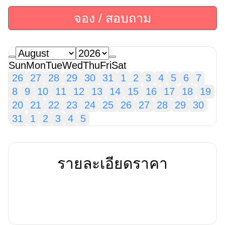
จอง / สอบถาม
Sun
Mon
Tue
Wed
Thu
Fri
Sat
26
27
28
29
30
31
1
2
3
4
5
6
7
8
9
10
11
12
13
14
15
16
17
18
19
20
21
22
23
24
25
26
27
28
29
30
31
1
2
3
4
5
รายละเอียดราคา