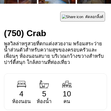
คัดลอกลิ้งค์
(750)
Crab
พูลวิลล่าหรูสวยที่ตกแต่งสวยงาม พร้อมสระว่าย
น้ำส่วนตัวสำหรับความสุขของครอบครัวและ
เพื่อนๆ ห้องนอนสบาย บริเวณกว้างขวางสำหรับ
ปาร์ตี้สนุก ใกล้สถานที่ท่องเที่ยว
4
5
10
ห้องนอน
ห้องน้ำ
คน