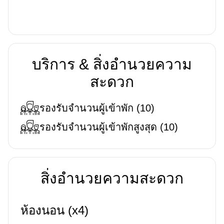
บริการ & สิ่งอำนวยความ
สะดวก
รองรับจำนวนผู้เข้าพัก
(
10
)
รองรับจำนวนผู้เข้าพักสูงสุด
(
10
)
สิ่งอำนวยความสะดวก
ห้องนอน (x4)