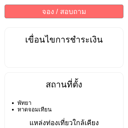
จอง / สอบถาม
เขื่อนไขการชำระเงิน
สถานที่ตั้ง
พัทยา
หาดจอมเทียน
แหล่งท่องเที่ยวใกล้เคียง