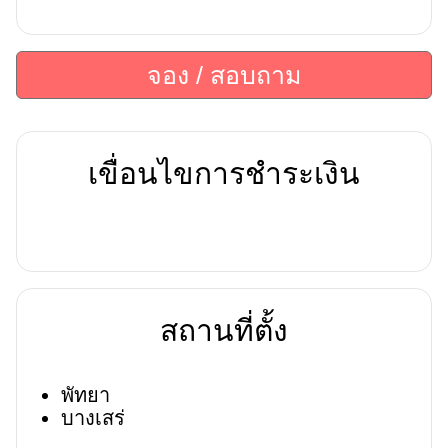
จอง / สอบถาม
เขื่อนไขการชำระเงิน
สถานที่ตั้ง
พัทยา
บางเสร่