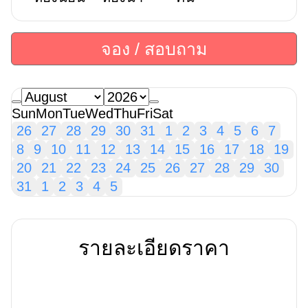
จอง / สอบถาม
Sun
Mon
Tue
Wed
Thu
Fri
Sat
26
27
28
29
30
31
1
2
3
4
5
6
7
8
9
10
11
12
13
14
15
16
17
18
19
20
21
22
23
24
25
26
27
28
29
30
31
1
2
3
4
5
รายละเอียดราคา