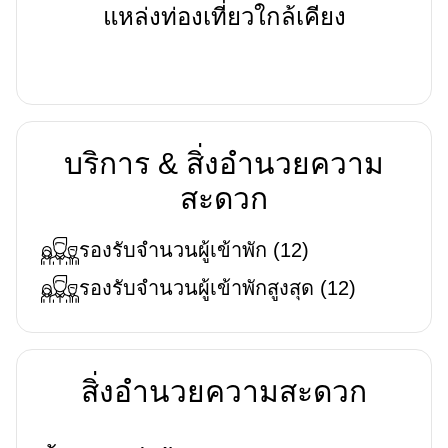
แหล่งท่องเที่ยวใกล้เคียง
บริการ & สิ่งอำนวยความ
สะดวก
รองรับจำนวนผู้เข้าพัก
(
12
)
รองรับจำนวนผู้เข้าพักสูงสุด
(
12
)
สิ่งอำนวยความสะดวก