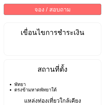
จอง / สอบถาม
เขื่อนไขการชำระเงิน
สถานที่ตั้ง
พัทยา
ตรงข้ามหาดพัทยาใต้
แหล่งท่องเที่ยวใกล้เคียง