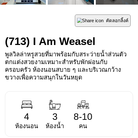
คัดลอกลิ้งค์
(713)
I Am Weasel
พูลวิลล่าหรูสวยที่มาพร้อมกับสระว่ายน้ำส่วนตัว 
ตกแต่งสวยงามเหมาะสำหรับพักผ่อนกับ
ครอบครัว ห้องนอนสบาย ๆ และบริเวณกว้าง
ขวางเพื่อความสนุกในวันหยุด
4
3
8-10
ห้องนอน
ห้องน้ำ
คน