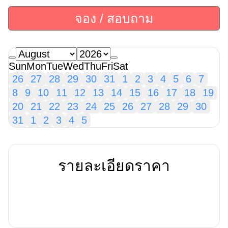
จอง / สอบถาม
Sun
Mon
Tue
Wed
Thu
Fri
Sat
26
27
28
29
30
31
1
2
3
4
5
6
7
8
9
10
11
12
13
14
15
16
17
18
19
20
21
22
23
24
25
26
27
28
29
30
31
1
2
3
4
5
รายละเอียดราคา