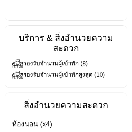
บริการ & สิ่งอำนวยความ
สะดวก
รองรับจำนวนผู้เข้าพัก
(
8
)
รองรับจำนวนผู้เข้าพักสูงสุด
(
10
)
สิ่งอำนวยความสะดวก
ห้องนอน (x4)