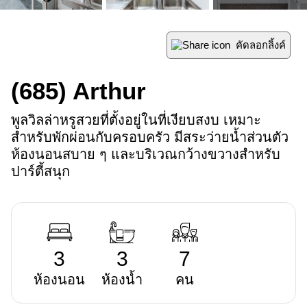
คัดลอกลิ้งค์
(685)
Arthur
พูลวิลล่าหรูสวยที่ตั้งอยู่ในที่เงียบสงบ เหมาะ
สำหรับพักผ่อนกับครอบครัว มีสระว่ายน้ำส่วนตัว 
ห้องนอนสบาย ๆ และบริเวณกว้างขวางสำหรับ
ปาร์ตี้สนุก
3
3
7
ห้องนอน
ห้องน้ำ
คน