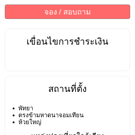
จอง / สอบถาม
เขื่อนไขการชำระเงิน
สถานที่ตั้ง
พัทยา
ตรงข้ามหาดนาจอมเทียน
ห้วยใหญ่