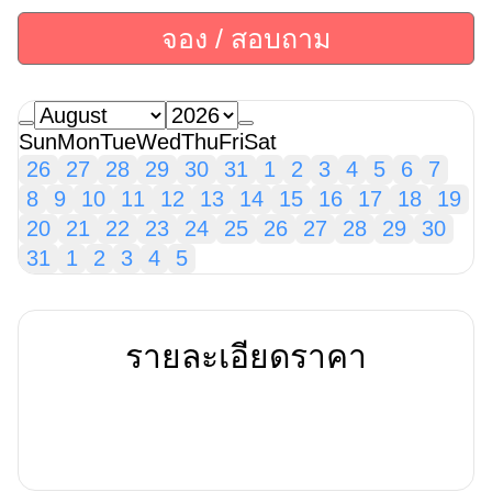
จอง / สอบถาม
Sun
Mon
Tue
Wed
Thu
Fri
Sat
26
27
28
29
30
31
1
2
3
4
5
6
7
8
9
10
11
12
13
14
15
16
17
18
19
20
21
22
23
24
25
26
27
28
29
30
31
1
2
3
4
5
รายละเอียดราคา