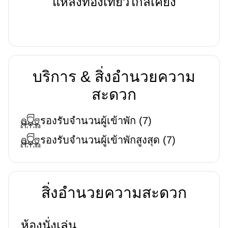
แหล่งท่องเที่ยวใกล้เคียง
บริการ & สิ่งอำนวยความ
สะดวก
รองรับจำนวนผู้เข้าพัก
(
7
)
รองรับจำนวนผู้เข้าพักสูงสุด
(
7
)
สิ่งอำนวยความสะดวก
ห้องนั่งเล่น