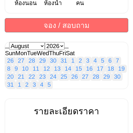
ห้องนอน
ห้องน้ำ
คน
จอง / สอบถาม
Sun
Mon
Tue
Wed
Thu
Fri
Sat
26
27
28
29
30
31
1
2
3
4
5
6
7
8
9
10
11
12
13
14
15
16
17
18
19
20
21
22
23
24
25
26
27
28
29
30
31
1
2
3
4
5
รายละเอียดราคา