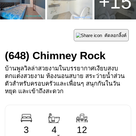
+
15
คัดลอกลิ้งค์
(648)
Chimney Rock
บ้านพูลวิลล่าสวยงามในบรรยากาศเงียบสงบ 
ตกแต่งสวยงาม ห้องนอนสบาย สระว่ายน้ำส่วน
ตัวสำหรับครอบครัวและเพื่อนๆ สนุกกันในวัน
หยุด และเข้าถึงสะดวก
3
4
12