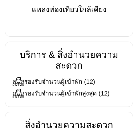
แหล่งท่องเที่ยวใกล้เคียง
บริการ & สิ่งอำนวยความ
สะดวก
รองรับจำนวนผู้เข้าพัก
(
12
)
รองรับจำนวนผู้เข้าพักสูงสุด
(
12
)
สิ่งอำนวยความสะดวก