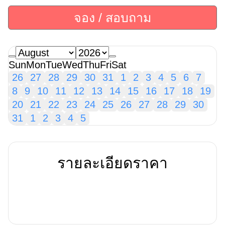
จอง / สอบถาม
Sun
Mon
Tue
Wed
Thu
Fri
Sat
26
27
28
29
30
31
1
2
3
4
5
6
7
8
9
10
11
12
13
14
15
16
17
18
19
20
21
22
23
24
25
26
27
28
29
30
31
1
2
3
4
5
รายละเอียดราคา