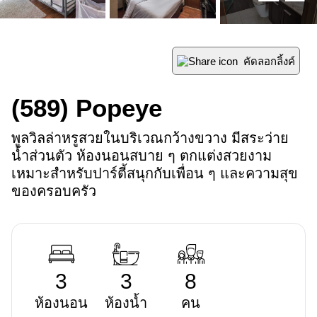
คัดลอกลิ้งค์
(589)
Popeye
พูลวิลล่าหรูสวยในบริเวณกว้างขวาง มีสระว่าย
น้ำส่วนตัว ห้องนอนสบาย ๆ ตกแต่งสวยงาม 
เหมาะสำหรับปาร์ตี้สนุกกับเพื่อน ๆ และความสุข
ของครอบครัว
3
3
8
ห้องนอน
ห้องน้ำ
คน