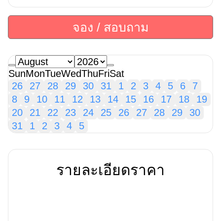
จอง / สอบถาม
Sun
Mon
Tue
Wed
Thu
Fri
Sat
26
27
28
29
30
31
1
2
3
4
5
6
7
8
9
10
11
12
13
14
15
16
17
18
19
20
21
22
23
24
25
26
27
28
29
30
31
1
2
3
4
5
รายละเอียดราคา