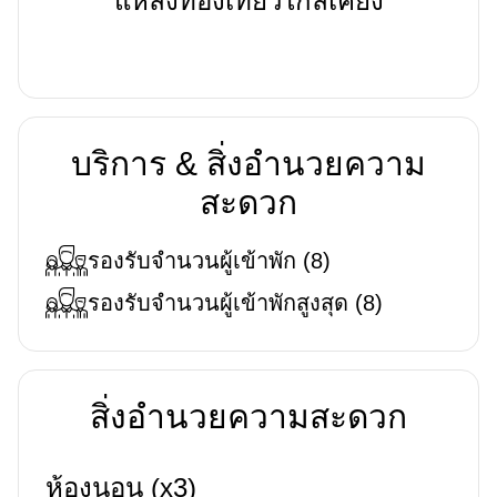
แหล่งท่องเที่ยวใกล้เคียง
บริการ & สิ่งอำนวยความ
สะดวก
รองรับจำนวนผู้เข้าพัก
(
8
)
รองรับจำนวนผู้เข้าพักสูงสุด
(
8
)
สิ่งอำนวยความสะดวก
ห้องนอน (x3)