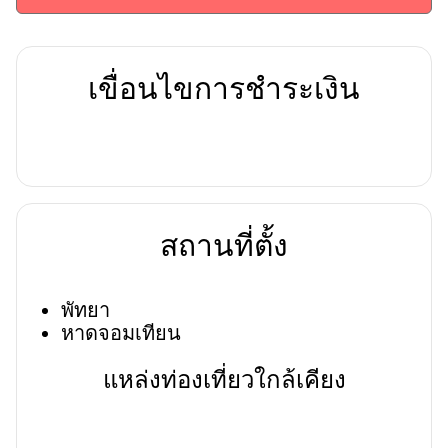
เขื่อนไขการชำระเงิน
สถานที่ตั้ง
พัทยา
หาดจอมเทียน
แหล่งท่องเที่ยวใกล้เคียง