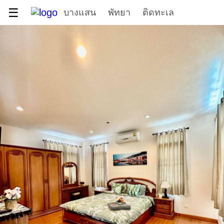
☰
บางแสน
พัทยา
ติดทะเล