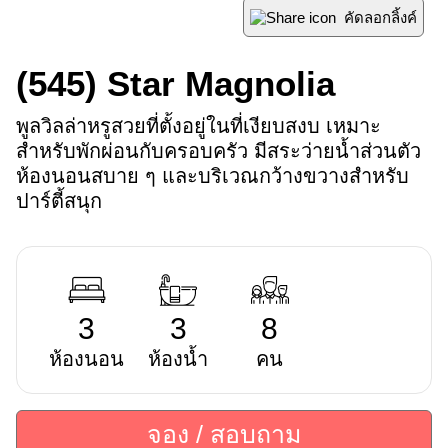
คัดลอกลิ้งค์
(545)
Star Magnolia
พูลวิลล่าหรูสวยที่ตั้งอยู่ในที่เงียบสงบ เหมาะ
สำหรับพักผ่อนกับครอบครัว มีสระว่ายน้ำส่วนตัว 
ห้องนอนสบาย ๆ และบริเวณกว้างขวางสำหรับ
ปาร์ตี้สนุก
3
3
8
ห้องนอน
ห้องน้ำ
คน
จอง / สอบถาม