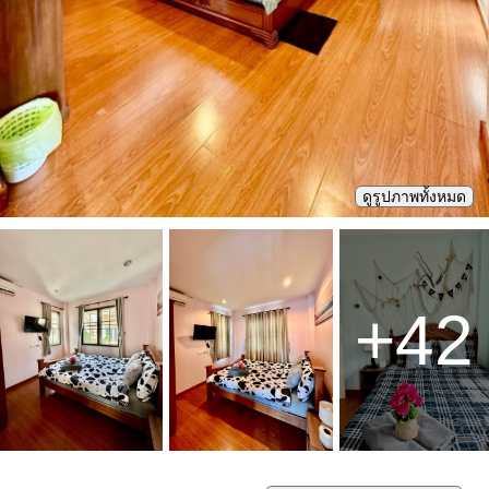
ดูรูปภาพทั้งหมด
+
42