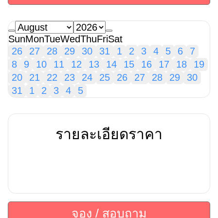
Sun
Mon
Tue
Wed
Thu
Fri
Sat
26
27
28
29
30
31
1
2
3
4
5
6
7
8
9
10
11
12
13
14
15
16
17
18
19
20
21
22
23
24
25
26
27
28
29
30
31
1
2
3
4
5
รายละเอียดราคา
จอง / สอบถาม