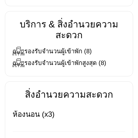
บริการ & สิ่งอำนวยความ
สะดวก
รองรับจำนวนผู้เข้าพัก
(
8
)
รองรับจำนวนผู้เข้าพักสูงสุด
(
8
)
สิ่งอำนวยความสะดวก
ห้องนอน (x3)