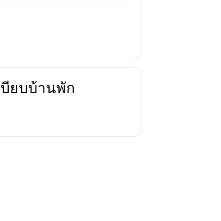
บียบบ้านพัก