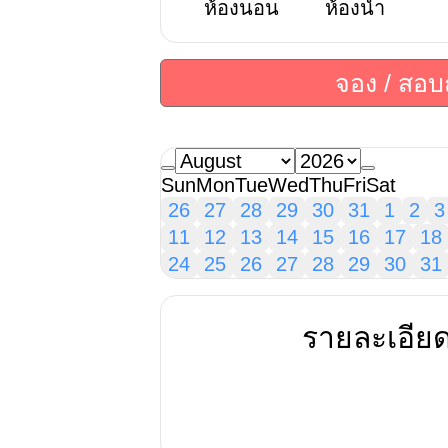
ห้องนอน
ห้องน้ำ
จอง / สอ
Sun
Mon
Tue
Wed
Thu
Fri
Sat
26
27
28
29
30
31
1
2
3
11
12
13
14
15
16
17
18
24
25
26
27
28
29
30
31
รายละเอีย