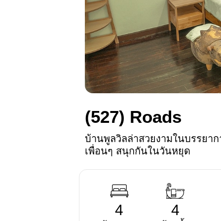
(527)
Roads
บ้านพูลวิลล่าสวยงามในบรรยาก
เพื่อนๆ สนุกกันในวันหยุด
4
4