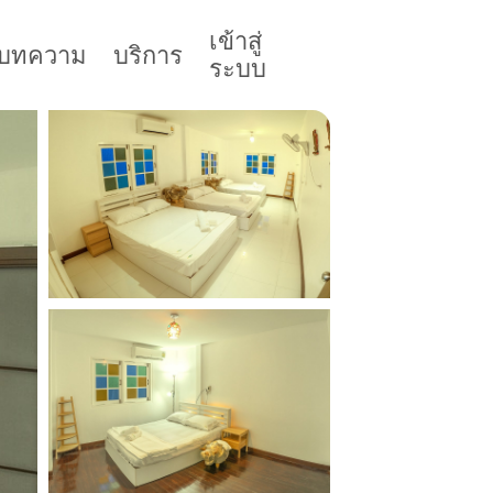
เข้าสู่
บทความ
บริการ
ระบบ