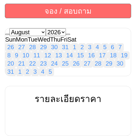
จอง / สอบถาม
Sun
Mon
Tue
Wed
Thu
Fri
Sat
26
27
28
29
30
31
1
2
3
4
5
6
7
8
9
10
11
12
13
14
15
16
17
18
19
20
21
22
23
24
25
26
27
28
29
30
31
1
2
3
4
5
รายละเอียดราคา