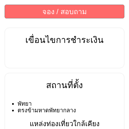
จอง / สอบถาม
เขื่อนไขการชำระเงิน
สถานที่ตั้ง
พัทยา
ตรงข้ามหาดพัทยากลาง
แหล่งท่องเที่ยวใกล้เคียง