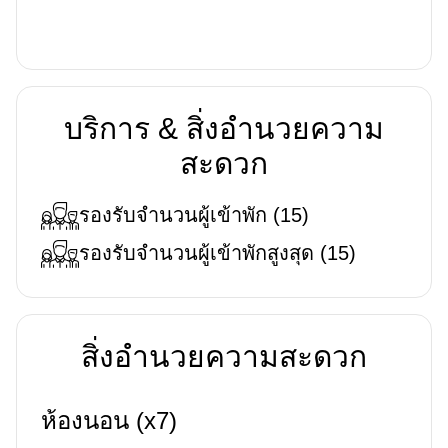
บริการ & สิ่งอำนวยความ
สะดวก
รองรับจำนวนผู้เข้าพัก
(
15
)
รองรับจำนวนผู้เข้าพักสูงสุด
(
15
)
สิ่งอำนวยความสะดวก
ห้องนอน (x7)