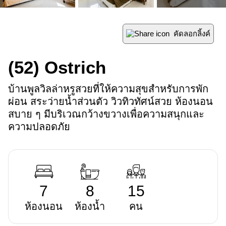
คัดลอกลิ้งค์
(52)
Ostrich
บ้านพูลวิลล่าหรูสวยที่ให้ความสุขสำหรับการพัก
ผ่อน สระว่ายน้ำส่วนตัว วิวทิวทัศน์สวย ห้องนอน
สบาย ๆ มีบริเวณกว้างขวางเพื่อความสนุกและ
ความปลอดภัย
7
8
15
ห้องนอน
ห้องน้ำ
คน