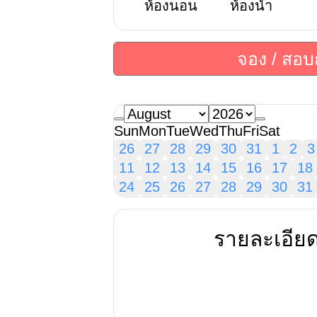
ห้องนอน
ห้องน้ำ
จอง / สอ
Sun
Mon
Tue
Wed
Thu
Fri
Sat
26
27
28
29
30
31
1
2
3
11
12
13
14
15
16
17
18
24
25
26
27
28
29
30
31
รายละเอีย