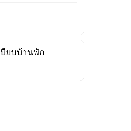
บียบบ้านพัก