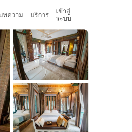
เข้าสู่
บทความ
บริการ
ระบบ