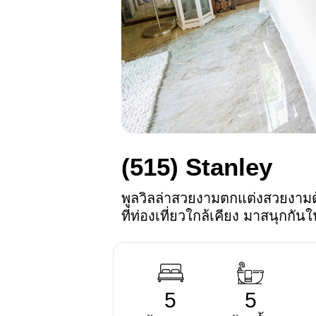
(515)
Stanley
พูลวิลล่าสวยงามตกแต่งสวยงามด
ที่ท่องเที่ยวใกล้เคียง มาสนุกกัน
5
5