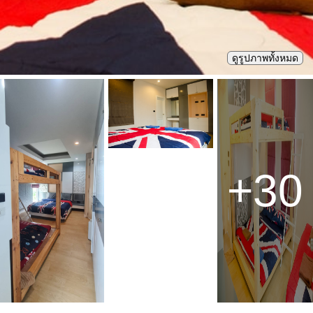
ดูรูปภาพทั้งหมด
+
30