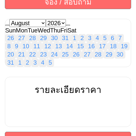
จอง / สอบถาม
Sun
Mon
Tue
Wed
Thu
Fri
Sat
26
27
28
29
30
31
1
2
3
4
5
6
7
8
9
10
11
12
13
14
15
16
17
18
19
20
21
22
23
24
25
26
27
28
29
30
31
1
2
3
4
5
รายละเอียดราคา