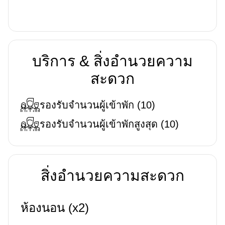
บริการ & สิ่งอำนวยความ
สะดวก
รองรับจำนวนผู้เข้าพัก
(
10
)
รองรับจำนวนผู้เข้าพักสูงสุด
(
10
)
สิ่งอำนวยความสะดวก
ห้องนอน (x2)