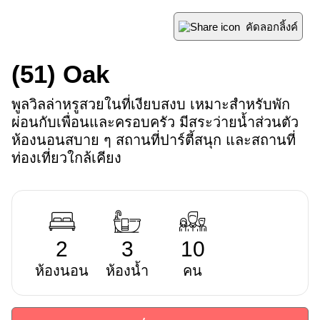
คัดลอกลิ้งค์
(51)
Oak
พูลวิลล่าหรูสวยในที่เงียบสงบ เหมาะสำหรับพัก
ผ่อนกับเพื่อนและครอบครัว มีสระว่ายน้ำส่วนตัว 
ห้องนอนสบาย ๆ สถานที่ปาร์ตี้สนุก และสถานที่
ท่องเที่ยวใกล้เคียง
2
3
10
ห้องนอน
ห้องน้ำ
คน