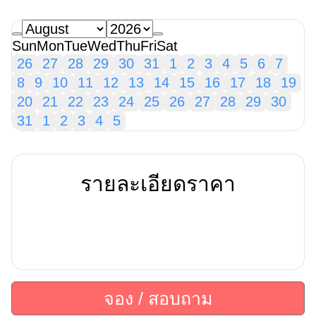
Sun
Mon
Tue
Wed
Thu
Fri
Sat
26
27
28
29
30
31
1
2
3
4
5
6
7
8
9
10
11
12
13
14
15
16
17
18
19
20
21
22
23
24
25
26
27
28
29
30
31
1
2
3
4
5
รายละเอียดราคา
จอง / สอบถาม