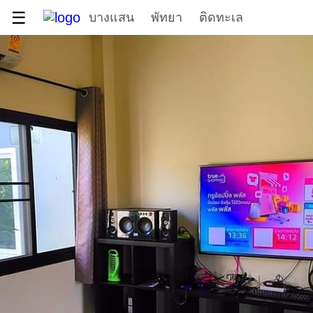
☰
บางแสน
พัทยา
ติดทะเล