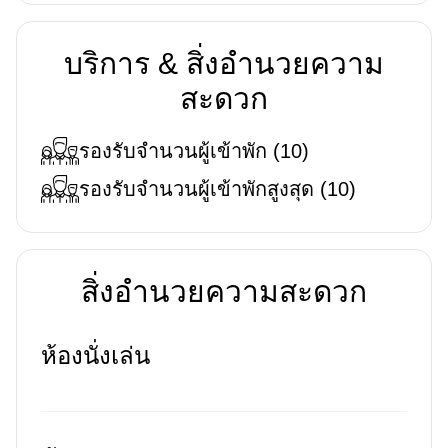
บริการ & สิ่งอำนวยความ
สะดวก
รองรับจำนวนผู้เข้าพัก
(
10
)
รองรับจำนวนผู้เข้าพักสูงสุด
(
10
)
สิ่งอำนวยความสะดวก
ห้องนั่งเล่น