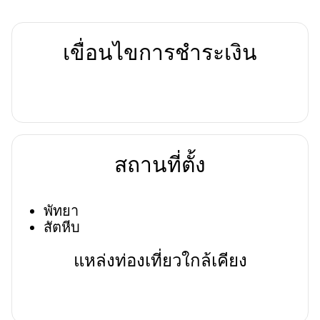
เขื่อนไขการชำระเงิน
สถานที่ตั้ง
พัทยา
สัตหีบ
แหล่งท่องเที่ยวใกล้เคียง