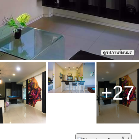
ดูรูปภาพทั้งหมด
+
27