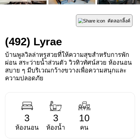
คัดลอกลิ้งค์
(492)
Lyrae
บ้านพูลวิลล่าหรูสวยที่ให้ความสุขสำหรับการพัก
ผ่อน สระว่ายน้ำส่วนตัว วิวทิวทัศน์สวย ห้องนอน
สบาย ๆ มีบริเวณกว้างขวางเพื่อความสนุกและ
ความปลอดภัย
3
3
10
ห้องนอน
ห้องน้ำ
คน