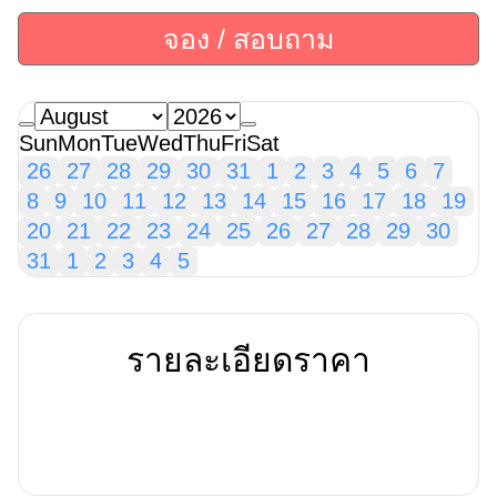
จอง / สอบถาม
Sun
Mon
Tue
Wed
Thu
Fri
Sat
26
27
28
29
30
31
1
2
3
4
5
6
7
8
9
10
11
12
13
14
15
16
17
18
19
20
21
22
23
24
25
26
27
28
29
30
31
1
2
3
4
5
รายละเอียดราคา