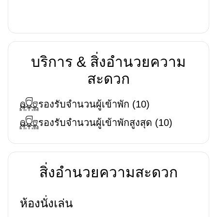
บริการ & สิ่งอำนวยความ
สะดวก
รองรับจำนวนผู้เข้าพัก
(
10
)
รองรับจำนวนผู้เข้าพักสูงสุด
(
10
)
สิ่งอำนวยความสะดวก
ห้องนั่งเล่น