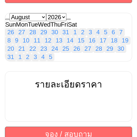
Sun
Mon
Tue
Wed
Thu
Fri
Sat
26
27
28
29
30
31
1
2
3
4
5
6
7
8
9
10
11
12
13
14
15
16
17
18
19
20
21
22
23
24
25
26
27
28
29
30
31
1
2
3
4
5
รายละเอียดราคา
จอง / สอบถาม