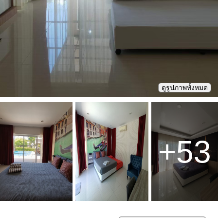
ดูรูปภาพทั้งหมด
+
53