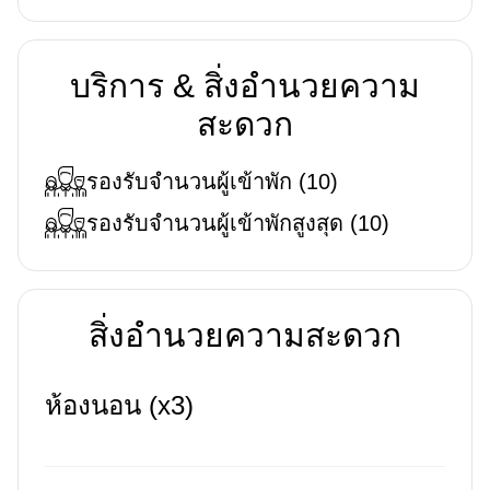
บริการ & สิ่งอำนวยความ
สะดวก
รองรับจำนวนผู้เข้าพัก
(
10
)
รองรับจำนวนผู้เข้าพักสูงสุด
(
10
)
สิ่งอำนวยความสะดวก
ห้องนอน (x3)