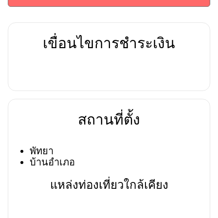
เขื่อนไขการชำระเงิน
สถานที่ตั้ง
พัทยา
บ้านอำเภอ
แหล่งท่องเที่ยวใกล้เคียง