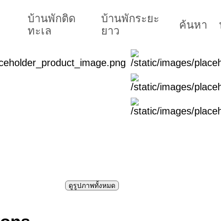
บ้านพักติด
บ้านพักระยะ
ค้นหา
ทะเล
ยาว
ดูรูปภาพทั้งหมด