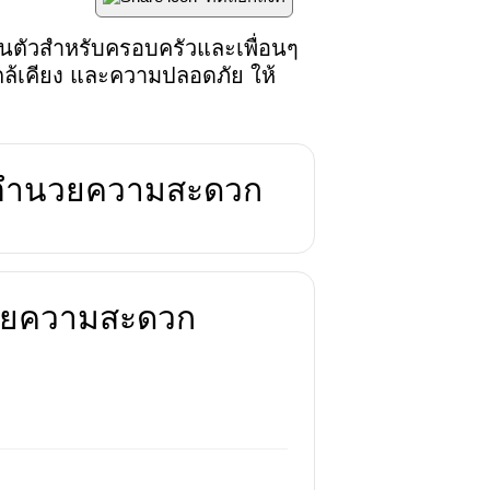
ตัวสำหรับครอบครัวและเพื่อนๆ 
วใกล้เคียง และความปลอดภัย ให้
่งอำนวยความสะดวก
นวยความสะดวก