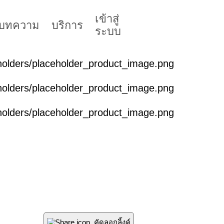
เข้าสู่
บทความ
บริการ
ระบบ
คัดลอกลิ้งค์