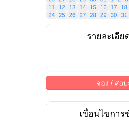
11
12
13
14
15
16
17
18
24
25
26
27
28
29
30
31
รายละเอีย
จอง / สอ
เขื่อนไขการช