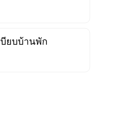
บียบบ้านพัก