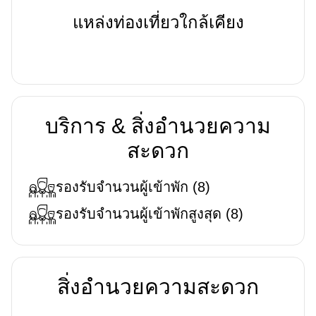
แหล่งท่องเที่ยวใกล้เคียง
บริการ & สิ่งอำนวยความ
สะดวก
รองรับจำนวนผู้เข้าพัก
(
8
)
รองรับจำนวนผู้เข้าพักสูงสุด
(
8
)
สิ่งอำนวยความสะดวก