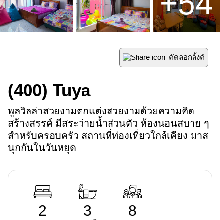
+
54
คัดลอกลิ้งค์
(400)
Tuya
พูลวิลล่าสวยงามตกแต่งสวยงามด้วยความคิด
สร้างสรรค์ มีสระว่ายน้ำส่วนตัว ห้องนอนสบาย ๆ 
สำหรับครอบครัว สถานที่ท่องเที่ยวใกล้เคียง มาส
นุกกันในวันหยุด
2
3
8