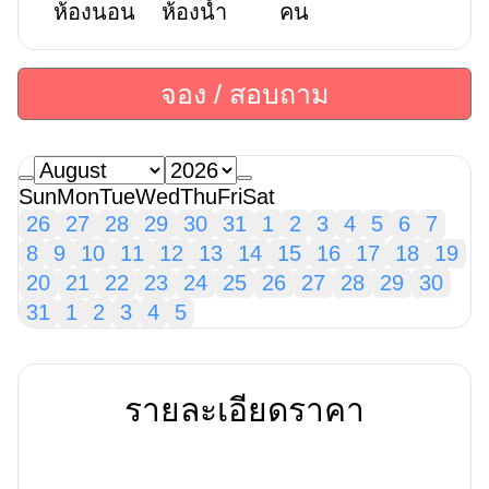
ห้องนอน
ห้องน้ำ
คน
จอง / สอบถาม
Sun
Mon
Tue
Wed
Thu
Fri
Sat
26
27
28
29
30
31
1
2
3
4
5
6
7
8
9
10
11
12
13
14
15
16
17
18
19
20
21
22
23
24
25
26
27
28
29
30
31
1
2
3
4
5
รายละเอียดราคา