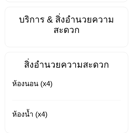
บริการ & สิ่งอำนวยความ
สะดวก
สิ่งอำนวยความสะดวก
ห้องนอน (x4)
ห้องน้ำ (x4)