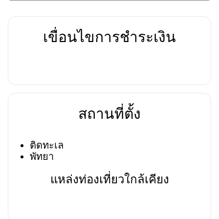
เขื่อนไขการชำระเงิน
สถานที่ตั้ง
ติดทะเล
พัทยา
แหล่งท่องเที่ยวใกล้เคียง