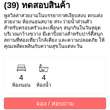
(39)
ทดสอบสินค้า
พูลวิลล่าสวยงามในบรรยากาศเงียบสงบ ตกแต่ง
สวยงาม ห้องนอนสบาย สระว่ายน้ำส่วนตัว
สำหรับครอบครัวและเพื่อนๆ สนุกกันในวันหยุด 
บริเวณกว้างขวาง มีเตาปิ้งย่างสำหรับปาร์ตี้สนุก 
สถานที่ท่องเที่ยวใกล้เคียง และความปลอดภัย ให้
คุณเพลิดเพลินกับความสุขในแต่ละวัน
4
4
ห้องนอน
ห้องน้ำ
จอง / สอบถาม