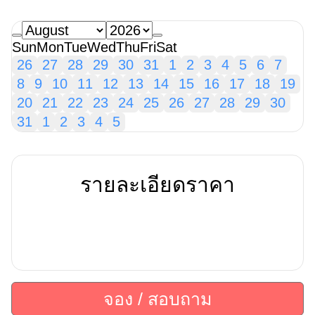
Sun
Mon
Tue
Wed
Thu
Fri
Sat
26
27
28
29
30
31
1
2
3
4
5
6
7
8
9
10
11
12
13
14
15
16
17
18
19
20
21
22
23
24
25
26
27
28
29
30
31
1
2
3
4
5
รายละเอียดราคา
จอง / สอบถาม