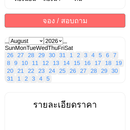
จอง / สอบถาม
Sun
Mon
Tue
Wed
Thu
Fri
Sat
26
27
28
29
30
31
1
2
3
4
5
6
7
8
9
10
11
12
13
14
15
16
17
18
19
20
21
22
23
24
25
26
27
28
29
30
31
1
2
3
4
5
รายละเอียดราคา