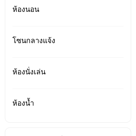
ห้องนอน
โซนกลางแจ้ง
ห้องนั่งเล่น
ห้องน้ำ