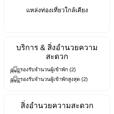
แหล่งท่องเที่ยวใกล้เคียง
บริการ & สิ่งอำนวยความ
สะดวก
รองรับจำนวนผู้เข้าพัก
(
2
)
รองรับจำนวนผู้เข้าพักสูงสุด
(
2
)
สิ่งอำนวยความสะดวก