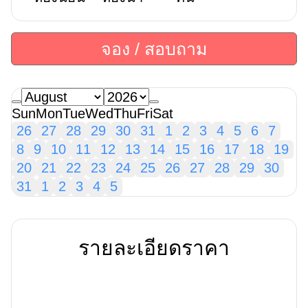
จอง / สอบถาม
Sun
Mon
Tue
Wed
Thu
Fri
Sat
26
27
28
29
30
31
1
2
3
4
5
6
7
8
9
10
11
12
13
14
15
16
17
18
19
20
21
22
23
24
25
26
27
28
29
30
31
1
2
3
4
5
รายละเอียดราคา