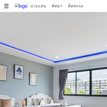
☰
บางแสน
พัทยา
ติดทะเล