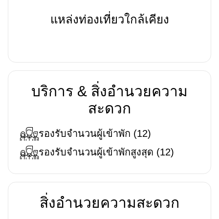
แหล่งท่องเที่ยวใกล้เคียง
บริการ & สิ่งอำนวยความ
สะดวก
รองรับจำนวนผู้เข้าพัก
(
12
)
รองรับจำนวนผู้เข้าพักสูงสุด
(
12
)
สิ่งอำนวยความสะดวก