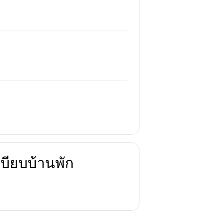
บียบบ้านพัก