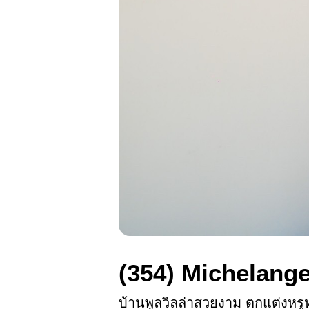
(354)
Michelange
บ้านพูลวิลล่าสวยงาม ตกแต่งหรูห