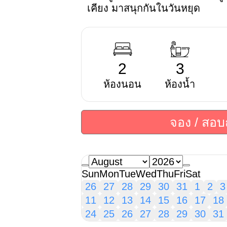
เคียง มาสนุกกันในวันหยุด
2
3
ห้องนอน
ห้องน้ำ
จอง / สอ
Sun
Mon
Tue
Wed
Thu
Fri
Sat
26
27
28
29
30
31
1
2
3
11
12
13
14
15
16
17
18
24
25
26
27
28
29
30
31