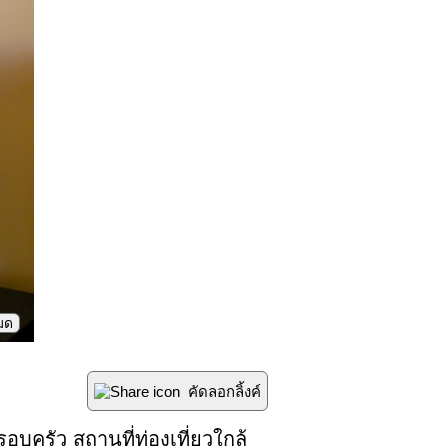
หมด
คัดลอกลิ้งค์
อบครัว สถานที่ท่องเที่ยวใกล้