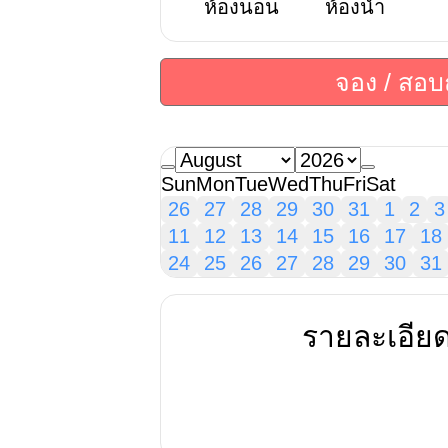
ห้องนอน
ห้องน้ำ
จอง / สอ
Sun
Mon
Tue
Wed
Thu
Fri
Sat
26
27
28
29
30
31
1
2
3
11
12
13
14
15
16
17
18
24
25
26
27
28
29
30
31
รายละเอีย