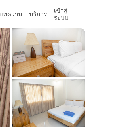
เข้าสู่
บทความ
บริการ
ระบบ