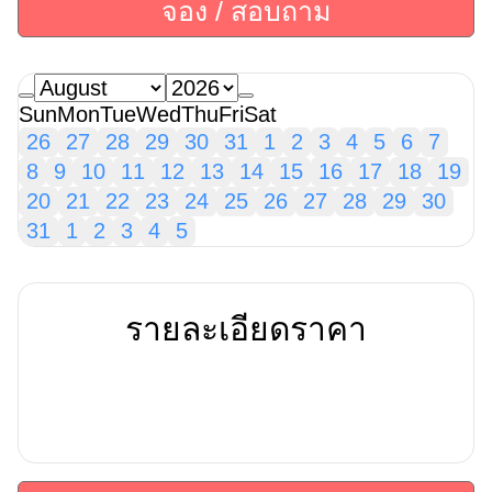
จอง / สอบถาม
Sun
Mon
Tue
Wed
Thu
Fri
Sat
26
27
28
29
30
31
1
2
3
4
5
6
7
8
9
10
11
12
13
14
15
16
17
18
19
20
21
22
23
24
25
26
27
28
29
30
31
1
2
3
4
5
รายละเอียดราคา