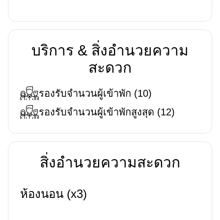
บริการ & สิ่งอำนวยความ
สะดวก
รองรับจำนวนผู้เข้าพัก
(
10
)
รองรับจำนวนผู้เข้าพักสูงสุด
(
12
)
สิ่งอำนวยความสะดวก
ห้องนอน (x3)