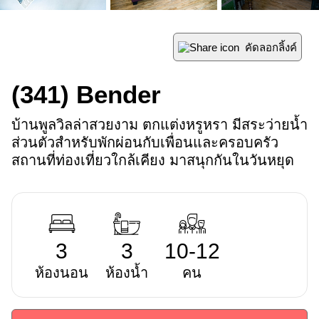
คัดลอกลิ้งค์
(341)
Bender
บ้านพูลวิลล่าสวยงาม ตกแต่งหรูหรา มีสระว่ายน้ำ
ส่วนตัวสำหรับพักผ่อนกับเพื่อนและครอบครัว 
สถานที่ท่องเที่ยวใกล้เคียง มาสนุกกันในวันหยุด
3
3
10-12
ห้องนอน
ห้องน้ำ
คน