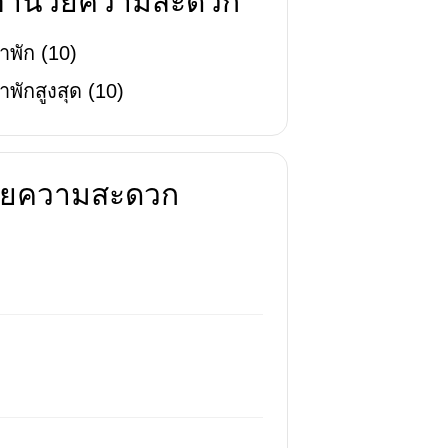
่งอำนวยความสะดวก
าพัก
(
10
)
าพักสูงสุด
(
10
)
นวยความสะดวก