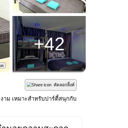
+
42
หมด
คัดลอกลิ้งค์
งาม เหมาะสำหรับปาร์ตี้สนุกกับ