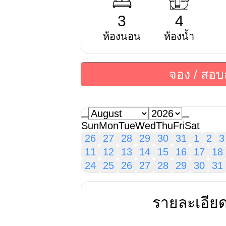
3
4
ห้องนอน
ห้องน้ำ
จอง / สอ
Sun
Mon
Tue
Wed
Thu
Fri
Sat
26
27
28
29
30
31
1
2
3
11
12
13
14
15
16
17
18
24
25
26
27
28
29
30
31
รายละเอีย