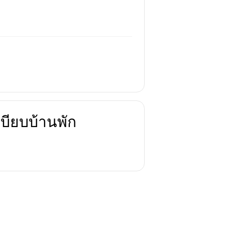
บียบบ้านพัก