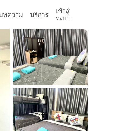
เข้าสู่
บทความ
บริการ
ระบบ