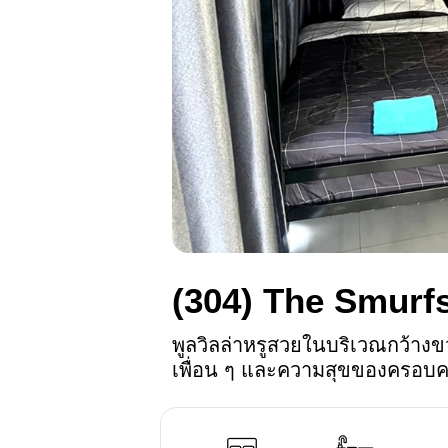
(304)
The Smurf
พูลวิลล่าหรูสวยในบริเวณกว้างข
เพื่อน ๆ และความสุขของครอบค