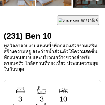
คัดลอกลิ้งค์
(231)
Ben 10
พูลวิลล่าสวยงามแห่งหนึ่งที่ตกแต่งสวยงามเสริม
สร้างความหรู สระว่ายน้ำส่วนตัวให้ความสดชื่น 
ห้องนอนสบายและบริเวณกว้างขวางสำหรับ
ครอบครัว ใกล้สถานที่ท่องเที่ยว ประสบความสุข
ในวันหยุด
3
3
10