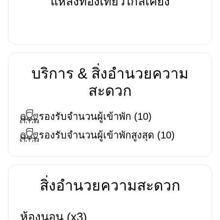
แหล่งท่องเที่ยวใกล้เคียง
บริการ & สิ่งอำนวยความ
สะดวก
รองรับจำนวนผู้เข้าพัก
(
10
)
รองรับจำนวนผู้เข้าพักสูงสุด
(
10
)
สิ่งอำนวยความสะดวก
ห้องนอน (x3)