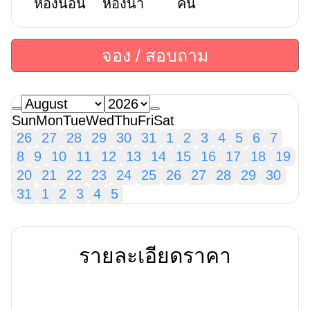
ห้องนอน
ห้องน้ำ
คน
จอง / สอบถาม
Sun
Mon
Tue
Wed
Thu
Fri
Sat
26
27
28
29
30
31
1
2
3
4
5
6
7
8
9
10
11
12
13
14
15
16
17
18
19
20
21
22
23
24
25
26
27
28
29
30
31
1
2
3
4
5
รายละเอียดราคา