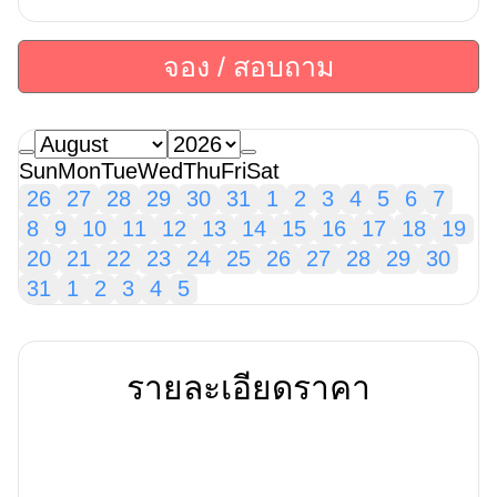
จอง / สอบถาม
Sun
Mon
Tue
Wed
Thu
Fri
Sat
26
27
28
29
30
31
1
2
3
4
5
6
7
8
9
10
11
12
13
14
15
16
17
18
19
20
21
22
23
24
25
26
27
28
29
30
31
1
2
3
4
5
รายละเอียดราคา