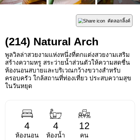
คัดลอกลิ้งค์
(214)
Natural Arch
พูลวิลล่าสวยงามแห่งหนึ่งที่ตกแต่งสวยงามเสริม
สร้างความหรู สระว่ายน้ำส่วนตัวให้ความสดชื่น 
ห้องนอนสบายและบริเวณกว้างขวางสำหรับ
ครอบครัว ใกล้สถานที่ท่องเที่ยว ประสบความสุข
ในวันหยุด
4
4
12
ห้องนอน
ห้องน้ำ
คน