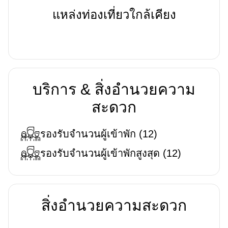
แหล่งท่องเที่ยวใกล้เคียง
บริการ & สิ่งอำนวยความ
สะดวก
รองรับจำนวนผู้เข้าพัก
(
12
)
รองรับจำนวนผู้เข้าพักสูงสุด
(
12
)
สิ่งอำนวยความสะดวก