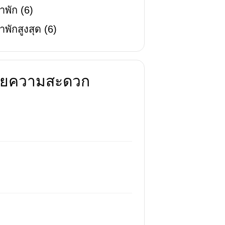
าพัก
(
6
)
าพักสูงสุด
(
6
)
นวยความสะดวก