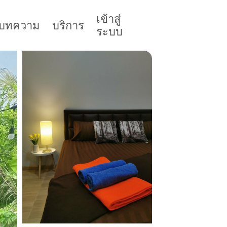
เข้าสู่
บทความ
บริการ
ระบบ