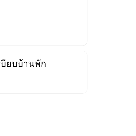
บียบบ้านพัก