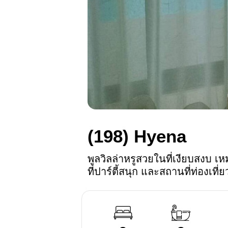
(198)
Hyena
พูลวิลล่าหรูสวยในที่เงียบสงบ 
ที่ปาร์ตี้สนุก และสถานที่ท่องเที่ย