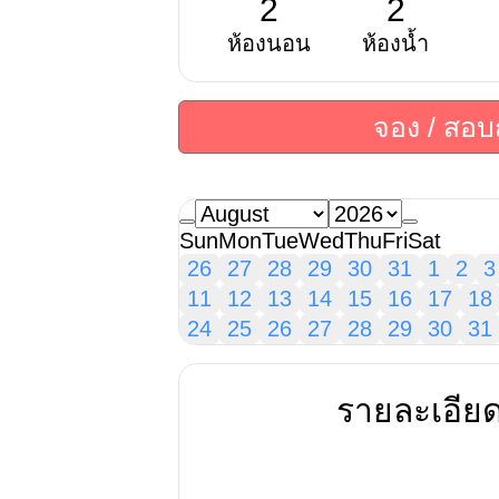
2
2
ห้องนอน
ห้องน้ำ
จอง / สอ
Sun
Mon
Tue
Wed
Thu
Fri
Sat
26
27
28
29
30
31
1
2
3
11
12
13
14
15
16
17
18
24
25
26
27
28
29
30
31
รายละเอีย