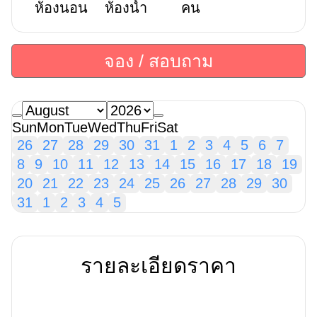
ห้องนอน
ห้องน้ำ
คน
จอง / สอบถาม
Sun
Mon
Tue
Wed
Thu
Fri
Sat
26
27
28
29
30
31
1
2
3
4
5
6
7
8
9
10
11
12
13
14
15
16
17
18
19
20
21
22
23
24
25
26
27
28
29
30
31
1
2
3
4
5
รายละเอียดราคา