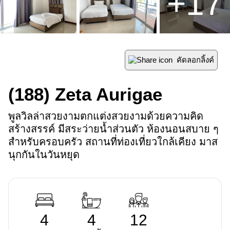
+
17
คัดลอกลิ้งค์
(188)
Zeta Aurigae
พูลวิลล่าสวยงามตกแต่งสวยงามด้วยความคิด
สร้างสรรค์ มีสระว่ายน้ำส่วนตัว ห้องนอนสบาย ๆ 
สำหรับครอบครัว สถานที่ท่องเที่ยวใกล้เคียง มาส
นุกกันในวันหยุด
4
4
12