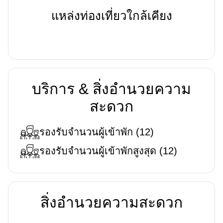
แหล่งท่องเที่ยวใกล้เคียง
บริการ & สิ่งอำนวยความ
สะดวก
รองรับจำนวนผู้เข้าพัก
(
12
)
รองรับจำนวนผู้เข้าพักสูงสุด
(
12
)
สิ่งอำนวยความสะดวก