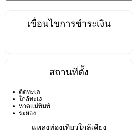
เขื่อนไขการชำระเงิน
สถานที่ตั้ง
ติดทะเล
ใกล้ทะเล
หาดแม่พิมพ์
ระยอง
แหล่งท่องเที่ยวใกล้เคียง