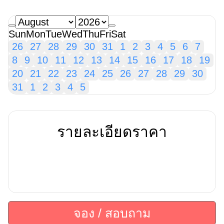
Sun
Mon
Tue
Wed
Thu
Fri
Sat
26
27
28
29
30
31
1
2
3
4
5
6
7
8
9
10
11
12
13
14
15
16
17
18
19
20
21
22
23
24
25
26
27
28
29
30
31
1
2
3
4
5
รายละเอียดราคา
จอง / สอบถาม