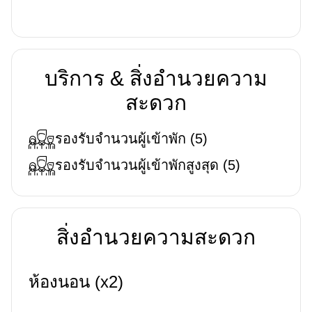
บริการ & สิ่งอำนวยความ
สะดวก
รองรับจำนวนผู้เข้าพัก
(
5
)
รองรับจำนวนผู้เข้าพักสูงสุด
(
5
)
สิ่งอำนวยความสะดวก
ห้องนอน (x2)