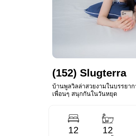
(152)
Slugterra
บ้านพูลวิลล่าสวยงามในบรรยาก
เพื่อนๆ สนุกกันในวันหยุด
12
12