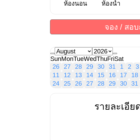
ห้องนอน
ห้องน้ำ
จอง / สอ
Sun
Mon
Tue
Wed
Thu
Fri
Sat
26
27
28
29
30
31
1
2
3
11
12
13
14
15
16
17
18
24
25
26
27
28
29
30
31
รายละเอีย