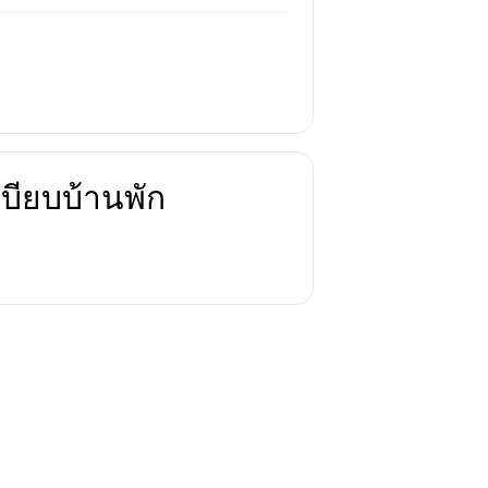
บียบบ้านพัก