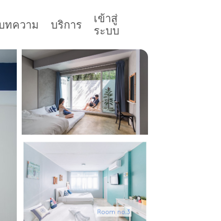
เข้าสู่
บทความ
บริการ
ระบบ