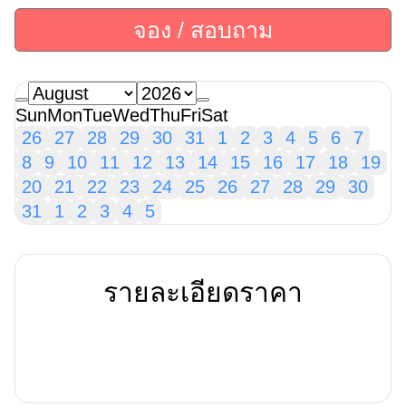
จอง / สอบถาม
Sun
Mon
Tue
Wed
Thu
Fri
Sat
26
27
28
29
30
31
1
2
3
4
5
6
7
8
9
10
11
12
13
14
15
16
17
18
19
20
21
22
23
24
25
26
27
28
29
30
31
1
2
3
4
5
รายละเอียดราคา