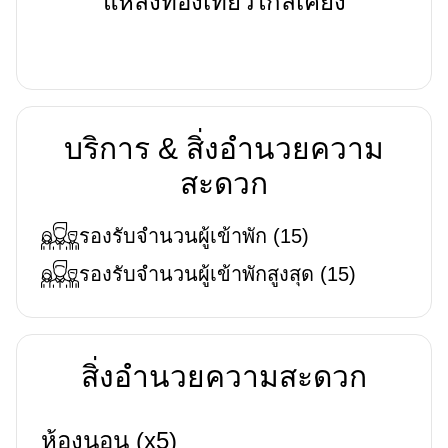
แหล่งท่องเที่ยวใกล้เคียง
บริการ & สิ่งอำนวยความ
สะดวก
รองรับจำนวนผู้เข้าพัก
(
15
)
รองรับจำนวนผู้เข้าพักสูงสุด
(
15
)
สิ่งอำนวยความสะดวก
ห้องนอน (x5)