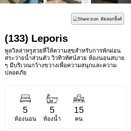
คัดลอกลิ้งค์
(133)
Leporis
พูลวิลล่าหรูสวยที่ให้ความสุขสำหรับการพักผ่อน 
สระว่ายน้ำส่วนตัว วิวทิวทัศน์สวย ห้องนอนสบาย 
ๆ มีบริเวณกว้างขวางเพื่อความสนุกและความ
ปลอดภัย
5
5
15
ห้องนอน
ห้องน้ำ
คน