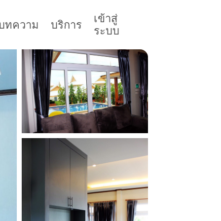
เข้าสู่
บทความ
บริการ
ระบบ