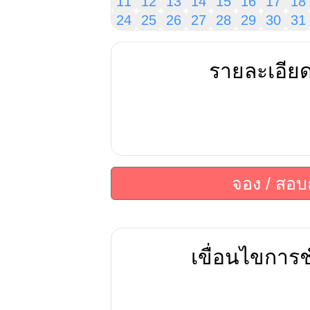
11
12
13
14
15
16
17
18
24
25
26
27
28
29
30
31
รายละเอีย
จอง / สอ
เขื่อนไขการช