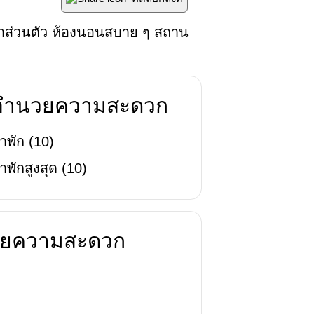
น้ำส่วนตัว ห้องนอนสบาย ๆ สถาน
่งอำนวยความสะดวก
าพัก
(
10
)
าพักสูงสุด
(
10
)
นวยความสะดวก