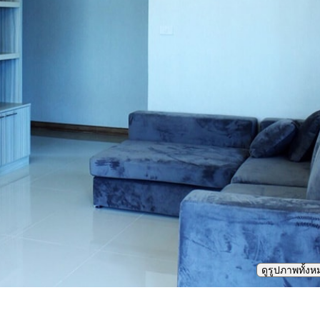
ดูรูปภาพทั้ง