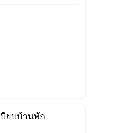
บียบบ้านพัก