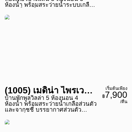
ห้องน้ำ พร้อมสระว่ายน้ำระบบเกลือ
ขนาดใหญ่ ใกล้ชายหาดบางแสน
เขาสามมุข ตลาดปลาอ่างศิลา และ
ร้านอาหารติดทะเล เหมาะสำหรับ
ครอบครัวหรือกลุ่มเพื่อนที่ต้องการ
บ้านพักเป็นส่วนตัวและเดินทาง
สะดวก
(
1005
)
เมดิน่า ไพรเวท
เริ่มต้นเพียง
7,900
฿
พูลวิลล่า บางแสน-อ่าง
บ้านพักพูลวิลล่า 5 ห้องนอน 4
/คืน
ห้องน้ำ พร้อมสระว่ายน้ำเกลือส่วนตัว
ศิลา (M4)
และจากุชชี่ บรรยากาศส่วนตัว
เหมาะสำหรับครอบครัวหรือกลุ่ม
เพื่อน ใกล้หาดบางแสนเพียง 5 นาที
ใกล้ตลาดปลาอ่างศิลา คาเฟ่ และ