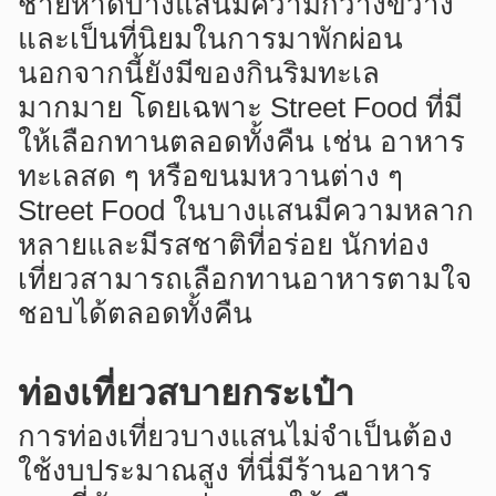
ชายหาดบางแสนมีความกว้างขวาง
และเป็นที่นิยมในการมาพักผ่อน
นอกจากนี้ยังมีของกินริมทะเล
มากมาย โดยเฉพาะ Street Food ที่มี
ให้เลือกทานตลอดทั้งคืน เช่น อาหาร
ทะเลสด ๆ หรือขนมหวานต่าง ๆ
Street Food ในบางแสนมีความหลาก
หลายและมีรสชาติที่อร่อย นักท่อง
เที่ยวสามารถเลือกทานอาหารตามใจ
ชอบได้ตลอดทั้งคืน
ท่องเที่ยวสบายกระเป๋า
การท่องเที่ยวบางแสนไม่จำเป็นต้อง
ใช้งบประมาณสูง ที่นี่มีร้านอาหาร