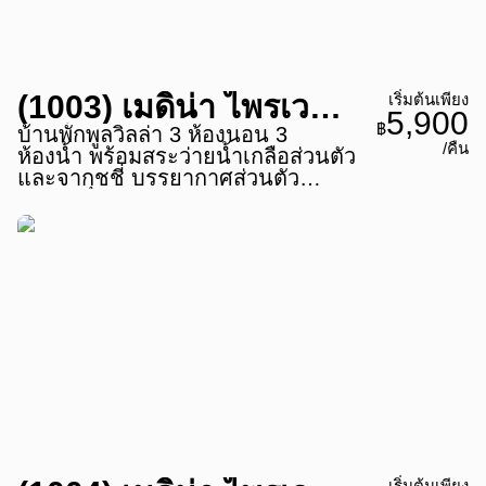
(
1003
)
เมดิน่า ไพรเวท
เริ่มต้นเพียง
5,900
฿
พูลวิลล่า บางแสน-อ่าง
บ้านพักพูลวิลล่า 3 ห้องนอน 3
/คืน
ห้องน้ำ พร้อมสระว่ายน้ำเกลือส่วนตัว
ศิลา (M2)
และจากุชชี่ บรรยากาศส่วนตัว
เหมาะสำหรับครอบครัวหรือกลุ่ม
เพื่อน ใกล้หาดบางแสนเพียง 5 นาที
ใกล้ตลาดปลาอ่างศิลา คาเฟ่ และ
ร้านอาหารทะเลชื่อดัง สิ่งอำนวย
ความสะดวกครบครัน
เริ่มต้นเพียง