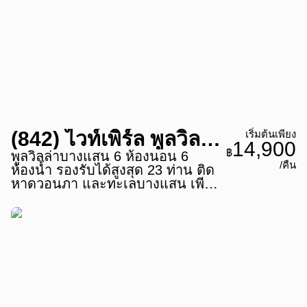
สำหรับคู่รัก ครอบครัว หรือกลุ่มเพื่อน
ที่มองหาความผ่อนคลาย เดินทาง
สะดวกด้วยทำเลที่ตั้งใจกลาง บาง
แสน ใกล้คาเฟ่ ผับ และร้านอาหาร
ดัง ให้คุณสัมผัสทั้งความสะดวกและ
ความอร่อยในทุกมื้อ จอง พูลวิลล่า
บางแสน วันนี้ เพื่อวันพักผ่อนริมทะเล
ที่เหนือระดับ!
(
842
)
ไวท์เพิร์ล พูลวิลล่า
เริ่มต้นเพียง
14,900
฿
บางแสน
พูลวิลล่าบางแสน 6 ห้องนอน 6
/คืน
ห้องน้ำ รองรับได้สูงสุด 23 ท่าน ติด
หาดวอนภา และทะเลบางแสน เพียง
เดิน 10 นาทีถึงชายหาด พูลวิลล่า
บางแสนมาพร้อมสระว่ายน้ำส่วนตัว
ระบบคลอรีนและสไลเดอร์ขนาด
ใหญ่ สนุกสนานได้ทั้งครอบครัว บ้าน
พักพูลวิลล่าบางแสนแห่งนี้ตกแต่ง
สไตล์หรูหรา พร้อมพื้นที่ครัวขนาด
ใหญ่สำหรับการรับประทานอาหาร
พร้อมหน้าพร้อมตา มีทีวีและเครื่อง