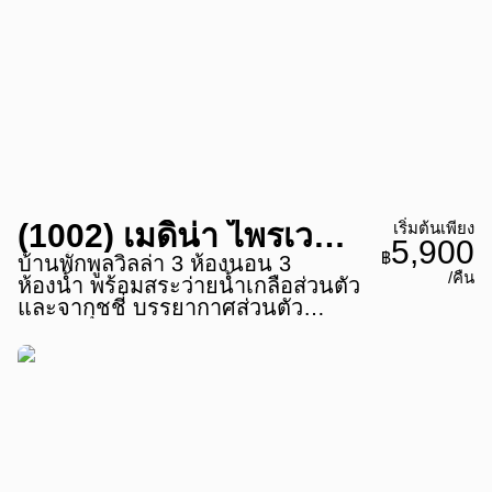
ร้านอาหารทะเลชื่อดัง สิ่งอำนวย
ความสะดวกครบครัน
(
1002
)
เมดิน่า ไพรเวท
เริ่มต้นเพียง
5,900
฿
พูลวิลล่า บางแสน-อ่าง
บ้านพักพูลวิลล่า 3 ห้องนอน 3
/คืน
ห้องน้ำ พร้อมสระว่ายน้ำเกลือส่วนตัว
ศิลา (M1)
และจากุชชี่ บรรยากาศส่วนตัว
เหมาะสำหรับครอบครัวหรือกลุ่ม
เพื่อน ใกล้หาดบางแสนเพียง 5 นาที
ใกล้ตลาดปลาอ่างศิลา คาเฟ่ และ
ร้านอาหารทะเลชื่อดัง สิ่งอำนวย
ความสะดวกครบครัน