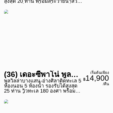
สูงสุด 20 ท่าน พร้อมสระว่ายน้ำส่วน
ตัวและสไลเดอร์ใหญ่ ให้ทุกคนได้พัก
ผ่อนสบายไปกับบ้าน แบล็คมูนพูล
วิลล่าบางแสน ที่มาพร้อมสระว่ายน้ำ
ส่วนตัวระบบน้ำเกลือและสไลเดอร์
สุดสนุก บ้านพักตกแต่งหรูหรา ครบ
ครันด้วยครัวขนาดใหญ่ ทีวี เครื่อง
เสียง และบีชบาร์ในตัว ให้คุณสัมผัส
บรรยากาศเหมือนอยู่ริมทะเลจริง
เดินทางสะดวก ใกล้หาดวอนภา
คาเฟ่ ผับ และร้านอาหารดังในบาง
แสน จองพูลวิลล่าบางแสน วันนี้เพื่อ
วันพักผ่อนที่เหนือระดับ!
(
36
)
เดอะซีพาโน่ พูล
เริ่มต้นเพียง
14,900
฿
วิลล่า บางแสน
พูลวิลล่าบางแสน-อ่างศิลาติดทะเล 5
/คืน
ห้องนอน 5 ห้องน้ำ รองรับได้สูงสุด
25 ท่าน วิวทะเล 180 องศา พร้อม
สระว่ายน้ำส่วนตัว เพลิดเพลินกับ
บรรยากาศสะพานริมทะเลและ
พระอาทิตย์ตกสุดโรแมนติก ให้ความ
รู้สึกหรูหราและเป็นส่วนตัว เหมาะ