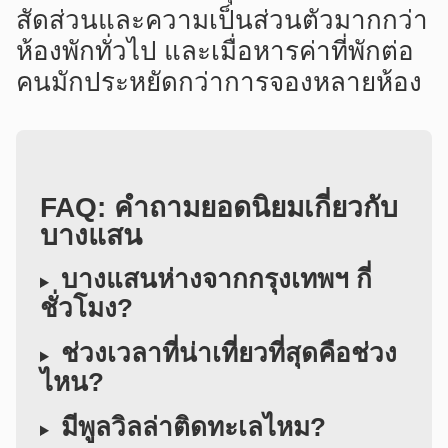
สัดส่วนและความเป็นส่วนตัวมากกว่า
ห้องพักทั่วไป และเมื่อหารค่าที่พักต่อ
คนมักประหยัดกว่าการจองหลายห้อง
FAQ: คำถามยอดนิยมเกี่ยวกับ
บางแสน
บางแสนห่างจากกรุงเทพฯ กี่
ชั่วโมง?
ช่วงเวลาที่น่าเที่ยวที่สุดคือช่วง
ไหน?
มีพูลวิลล่าติดทะเลไหม?