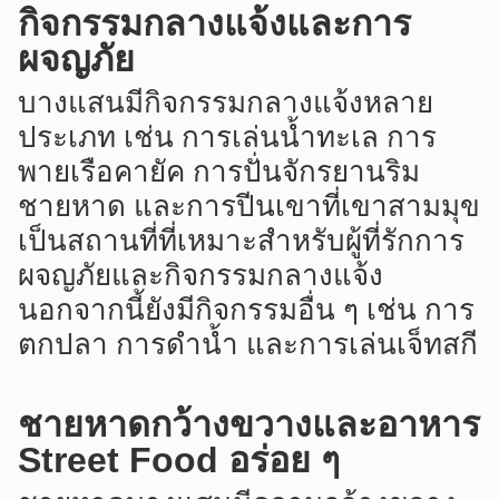
กิจกรรมกลางแจ้งและการ
ผจญภัย
บางแสนมีกิจกรรมกลางแจ้งหลาย
ประเภท เช่น การเล่นน้ำทะเล การ
พายเรือคายัค การปั่นจักรยานริม
ชายหาด และการปีนเขาที่เขาสามมุข
เป็นสถานที่ที่เหมาะสำหรับผู้ที่รักการ
ผจญภัยและกิจกรรมกลางแจ้ง
นอกจากนี้ยังมีกิจกรรมอื่น ๆ เช่น การ
ตกปลา การดำน้ำ และการเล่นเจ็ทสกี
ชายหาดกว้างขวางและอาหาร
Street Food อร่อย ๆ