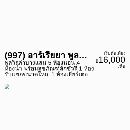
ผ่อนใน พูลวิลล่าบางแสน ที่ตอบ
โจทย์ทุกไลฟ์สไตล์ จองวันนี้เพื่อวัน
พักผ่อนริมทะเลที่แสนวิเศษ!
(
997
)
อาร์เรียยา พูล
เริ่มต้นเพียง
16,000
฿
วิลล่า บางแสน
พูลวิลล่าบางแสน 5 ห้องนอน 4
/คืน
ห้องน้ำ พร้อมสุขภัณฑ์ลักชัวรี่ 1 ห้อง
รับแขกขนาดใหญ่ 1 ห้องเธียร์เตอร์
พร้อมโต๊ะพูล บ้านพูลวิลล่าใจกลาง
บางแสน ใกล้แหล่ง Check-In สุดฮิต
ของบางแสน เข้าออกได้ 2 ทางทั้ง
จากถนนข้าวหลามและอ่างศิล สระ
ว่ายน้ำ ระบบคลอรีนขนาดสระ
3.50x10 เมตร